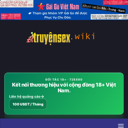
Skip to content
ĐỐI TÁC 18+ · 728X90
Kết nối thương hiệu với cộng đồng 18+ Việt
Nam.
Liên hệ quảng cáo
100 USDT / Tháng